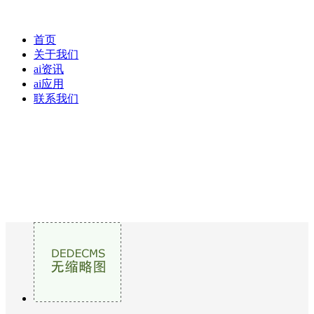
首页
关于我们
ai资讯
ai应用
联系我们