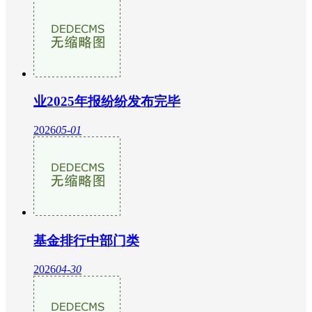
业2025年报纷纷发布完毕
2026
05-01
基金排行中部门类
2026
04-30