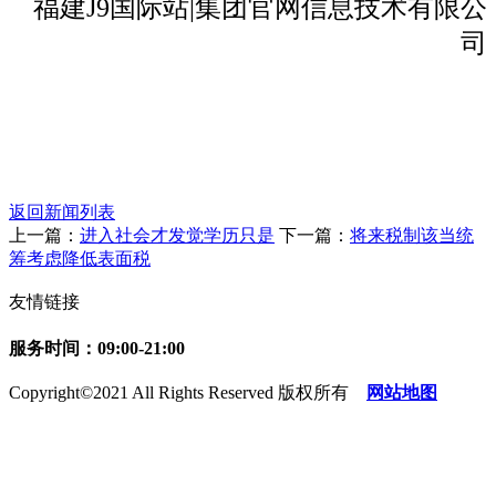
福建J9国际站|集团官网信息技术有限公
司
返回新闻列表
上一篇：
进入社会才发觉学历只是
下一篇：
将来税制该当统
筹考虑降低表面税
友情链接
服务时间：09:00-21:00
Copyright©2021 All Rights Reserved 版权所有
网站地图