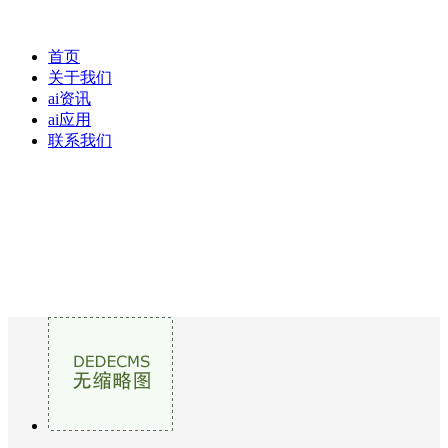
首页
关于我们
ai资讯
ai应用
联系我们