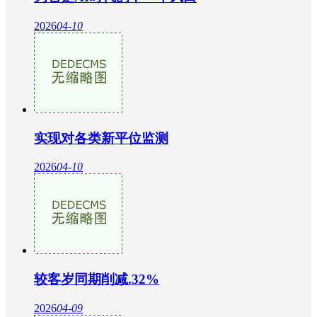
2026
04-10
实现对各类新平位监测
2026
04-10
较客岁同期削减.32%
2026
04-09