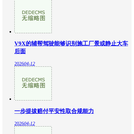
V9X的辅帮驾驶能够识别施工厂景或静止大车
后面
2026
04-12
一步提拔赔付平安性取合规能力
2026
04-12