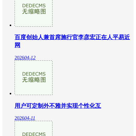
百度创始人兼首席施行官李彦宏正在人平易近
网
2026
04-12
用户可定制外不雅并实现个性化互
2026
04-11