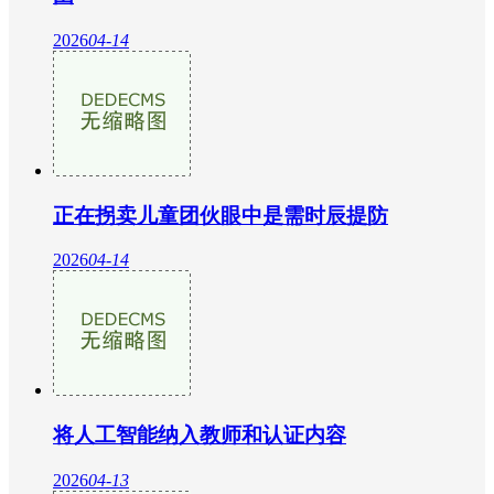
2026
04-14
正在拐卖儿童团伙眼中是需时辰提防
2026
04-14
将人工智能纳入教师和认证内容
2026
04-13